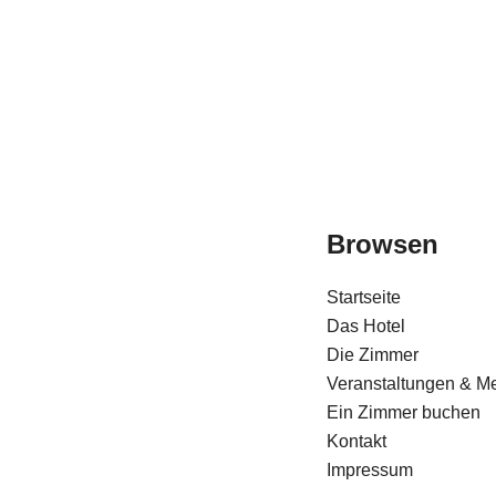
Browsen
Startseite
Das Hotel
Die Zimmer
Veranstaltungen & M
Ein Zimmer buchen
Kontakt
Impressum