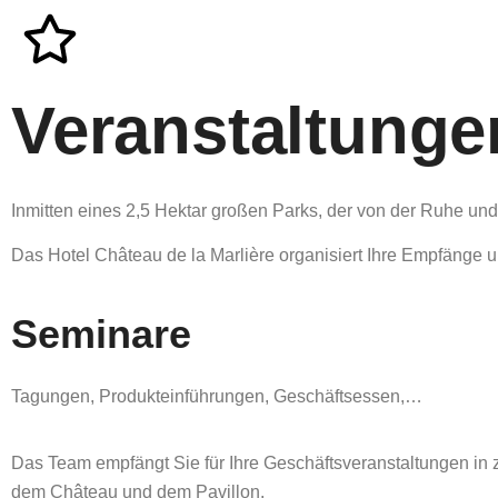
Veranstaltunge
Inmitten eines 2,5 Hektar großen Parks, der von der Ruhe und
Das Hotel Château de la Marlière organisiert Ihre Empfäng
Seminare
Tagungen, Produkteinführungen, Geschäftsessen,…
Das Team empfängt Sie für Ihre Geschäftsveranstaltungen in
dem Château und dem Pavillon.