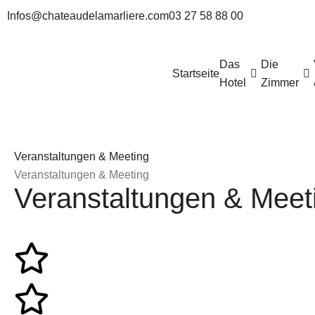
Infos@chateaudelamarliere.com
03 27 58 88 00
Das
Die
Startseite
Hotel
Zimmer
Veranstaltungen & Meeting
Veranstaltungen & Meeting
Veranstaltungen & Meet