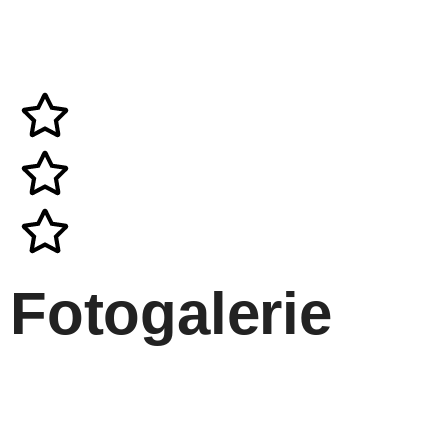
Fotogalerie