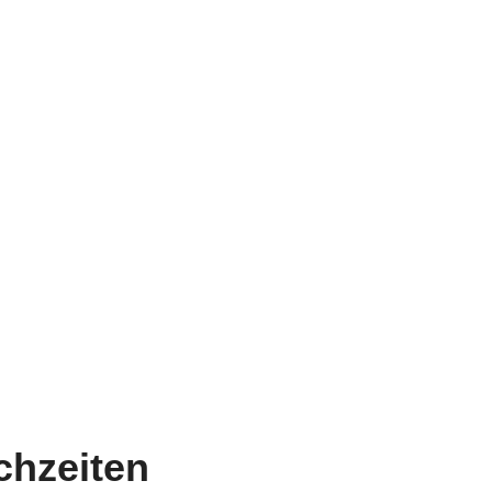
hzeiten