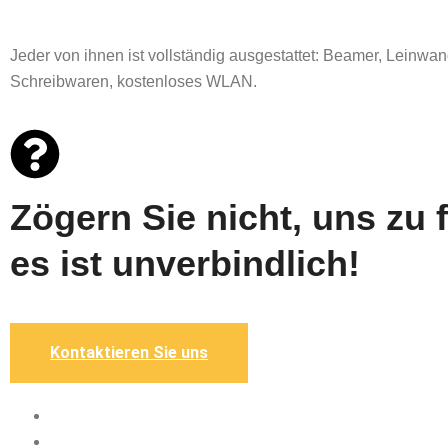
Jeder von ihnen ist vollständig ausgestattet: Beamer, Leinwand
Schreibwaren, kostenloses WLAN.
Zögern Sie nicht, uns zu 
es ist unverbindlich!
Kontaktieren Sie uns