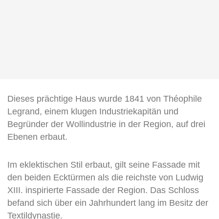
Dieses prächtige Haus wurde 1841 von Théophile
Legrand, einem klugen Industriekapitän und
Begründer der Wollindustrie in der Region, auf drei
Ebenen erbaut.
Im eklektischen Stil erbaut, gilt seine Fassade mit
den beiden Ecktürmen als die reichste von Ludwig
XIII. inspirierte Fassade der Region. Das Schloss
befand sich über ein Jahrhundert lang im Besitz der
Textildynastie.