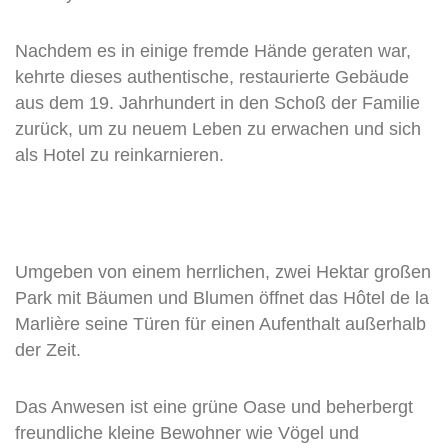
Nachdem es in einige fremde Hände geraten war,
kehrte dieses authentische, restaurierte Gebäude
aus dem 19. Jahrhundert in den Schoß der Familie
zurück, um zu neuem Leben zu erwachen und sich
als Hotel zu reinkarnieren.
Umgeben von einem herrlichen, zwei Hektar großen
Park mit Bäumen und Blumen öffnet das Hôtel de la
Marlière seine Türen für einen Aufenthalt außerhalb
der Zeit.
Das Anwesen ist eine grüne Oase und beherbergt
freundliche kleine Bewohner wie Vögel und