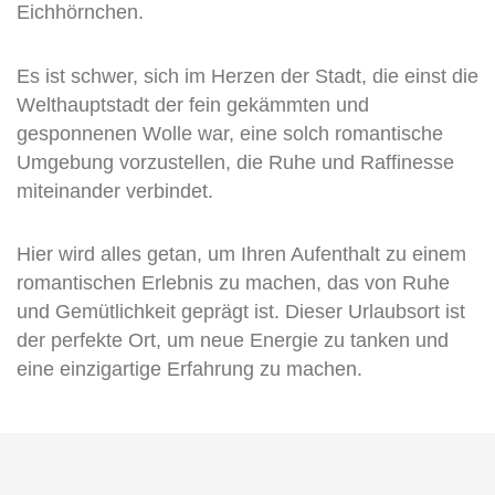
Eichhörnchen.
Es ist schwer, sich im Herzen der Stadt, die einst die
Welthauptstadt der fein gekämmten und
gesponnenen Wolle war, eine solch romantische
Umgebung vorzustellen, die Ruhe und Raffinesse
miteinander verbindet.
Hier wird alles getan, um Ihren Aufenthalt zu einem
romantischen Erlebnis zu machen, das von Ruhe
und Gemütlichkeit geprägt ist. Dieser Urlaubsort ist
der perfekte Ort, um neue Energie zu tanken und
eine einzigartige Erfahrung zu machen.