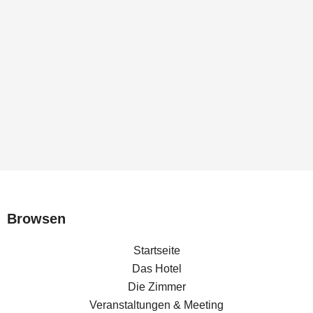
Browsen
Startseite
Das Hotel
Die Zimmer
Veranstaltungen & Meeting