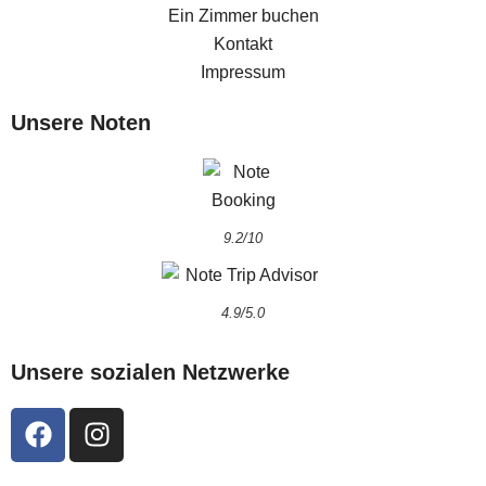
Ein Zimmer buchen
Kontakt
Impressum
Unsere Noten
9.2/10
4.9/5.0
Unsere sozialen Netzwerke