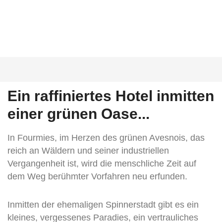
Ein raffiniertes Hotel inmitten
einer grünen Oase...
In Fourmies, im Herzen des grünen Avesnois, das
reich an Wäldern und seiner industriellen
Vergangenheit ist, wird die menschliche Zeit auf
dem Weg berühmter Vorfahren neu erfunden.
Inmitten der ehemaligen Spinnerstadt gibt es ein
kleines, vergessenes Paradies, ein vertrauliches