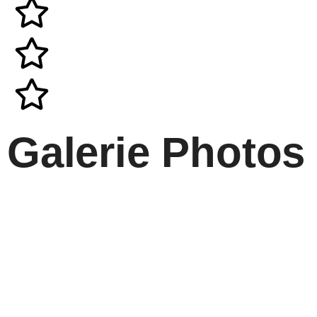
Galerie Photos