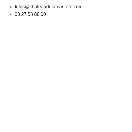
Infos@chateaudelamarliere.com
03 27 58 88 00