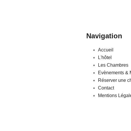
Navigation
Accueil
L'hôtel
Les Chambres
Evènements & 
Réserver une 
Contact
Mentions Légal