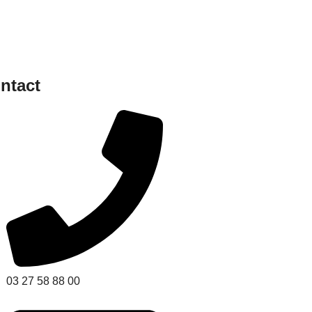
ntact
03 27 58 88 00