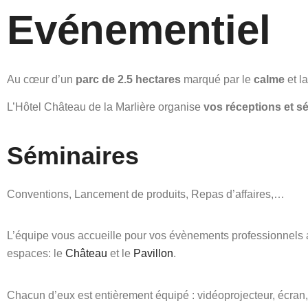
Evénementiel
​Au cœur d’un
parc de 2.5 hectares
marqué par le
calme
et l
L’Hôtel Château de la Marlière organise
vos réceptions et se
Séminaires
Conventions, Lancement de produits, Repas d’affaires,…
L’équipe vous accueille pour vos évènements professionnels 
espaces: le
Château
et le
Pavillon
.
Chacun d’eux est entièrement équipé : vidéoprojecteur, écran