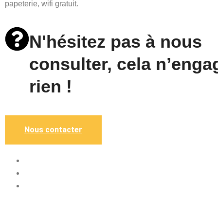
papeterie, wifi gratuit.
N'hésitez pas à nous
consulter, cela n’enga
rien !
Nous contacter