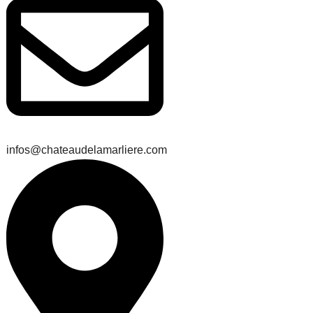
infos@chateaudelamarliere.com