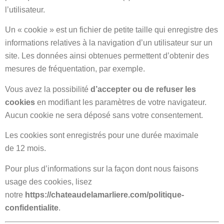
l’utilisateur.
Un « cookie » est un fichier de petite taille qui enregistre des
informations relatives à la navigation d’un utilisateur sur un
site. Les données ainsi obtenues permettent d’obtenir des
mesures de fréquentation, par exemple.
Vous avez la possibilité
d’accepter ou de refuser les
cookies
en modifiant les paramètres de votre navigateur.
Aucun cookie ne sera déposé sans votre consentement.
Les cookies sont enregistrés pour une durée maximale
de
12
mois.
Pour plus d’informations sur la façon dont nous faisons
usage des cookies, lisez
notre
https://chateaudelamarliere.com/politique-
confidentialite
.