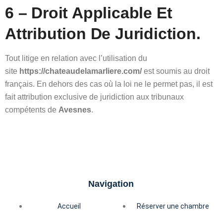
6 – Droit Applicable Et
Attribution De Juridiction.
Tout litige en relation avec l’utilisation du
site
https://chateaudelamarliere.com/
est soumis au droit
français. En dehors des cas où la loi ne le permet pas, il est
fait attribution exclusive de juridiction aux tribunaux
compétents de
Avesnes
.
Navigation
Accueil
Réserver une chambre