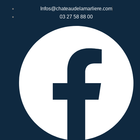
Infos@chateaudelamarliere.com
03 27 58 88 00