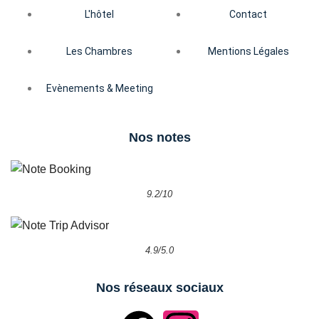
L'hôtel
Contact
Les Chambres
Mentions Légales
Evènements & Meeting
Nos notes
9.2/10
4.9/5.0
Nos réseaux sociaux