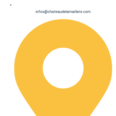
infos@chateaudelamarliere.com