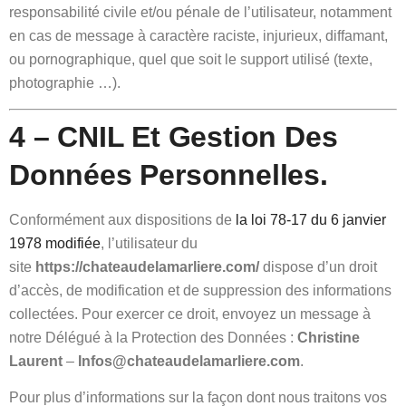
responsabilité civile et/ou pénale de l’utilisateur, notamment
en cas de message à caractère raciste, injurieux, diffamant,
ou pornographique, quel que soit le support utilisé (texte,
photographie …).
4 – CNIL Et Gestion Des
Données Personnelles.
Conformément aux dispositions de
la loi 78-17 du 6 janvier
1978 modifiée
, l’utilisateur du
site
https://chateaudelamarliere.com/
dispose d’un droit
d’accès, de modification et de suppression des informations
collectées. Pour exercer ce droit, envoyez un message à
notre Délégué à la Protection des Données :
Christine
Laurent
–
Infos@chateaudelamarliere.com
.
Pour plus d’informations sur la façon dont nous traitons vos