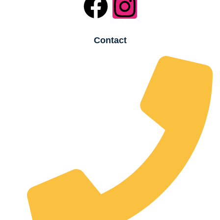
Contact