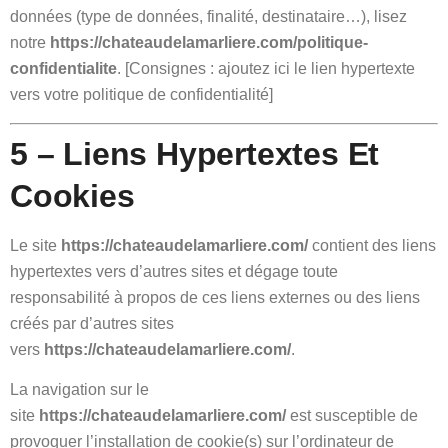
données (type de données, finalité, destinataire…), lisez
notre
https://chateaudelamarliere.com/politique-
confidentialite
. [Consignes : ajoutez ici le lien hypertexte
vers votre politique de confidentialité]
5 – Liens Hypertextes Et
Cookies
Le site
https://chateaudelamarliere.com/
contient des liens
hypertextes vers d’autres sites et dégage toute
responsabilité à propos de ces liens externes ou des liens
créés par d’autres sites
vers
https://chateaudelamarliere.com/
.
La navigation sur le
site
https://chateaudelamarliere.com/
est susceptible de
provoquer l’installation de cookie(s) sur l’ordinateur de