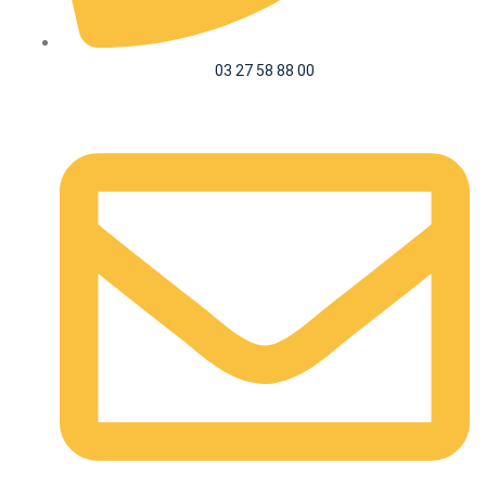
03 27 58 88 00