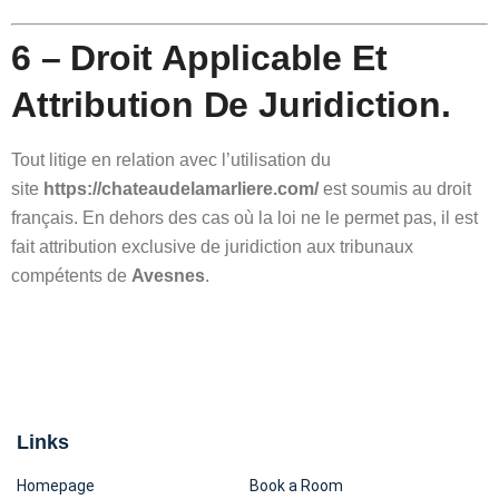
6 – Droit Applicable Et
Attribution De Juridiction.
Tout litige en relation avec l’utilisation du
site
https://chateaudelamarliere.com/
est soumis au droit
français. En dehors des cas où la loi ne le permet pas, il est
fait attribution exclusive de juridiction aux tribunaux
compétents de
Avesnes
.
Links
Homepage
Book a Room