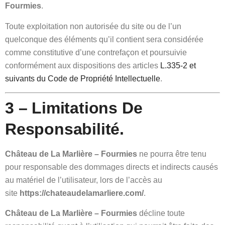
Fourmies
.
Toute exploitation non autorisée du site ou de l’un
quelconque des éléments qu’il contient sera considérée
comme constitutive d’une contrefaçon et poursuivie
conformément aux dispositions des articles
L.335-2 et
suivants du Code de Propriété Intellectuelle
.
3 – Limitations De
Responsabilité.
Château de La Marlière – Fourmies
ne pourra être tenu
pour responsable des dommages directs et indirects causés
au matériel de l’utilisateur, lors de l’accès au
site
https://chateaudelamarliere.com/
.
Château de La Marlière – Fourmies
décline toute