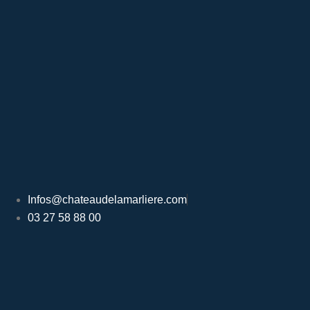
Infos@chateaudelamarliere.com
03 27 58 88 00