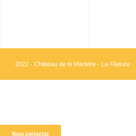
2022 - Château de la Marlière - La Filature
Nous contactez