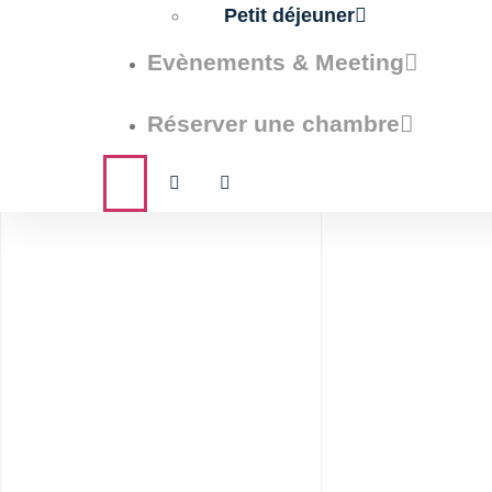
Petit déjeuner
Evènements & Meeting
Réserver une chambre