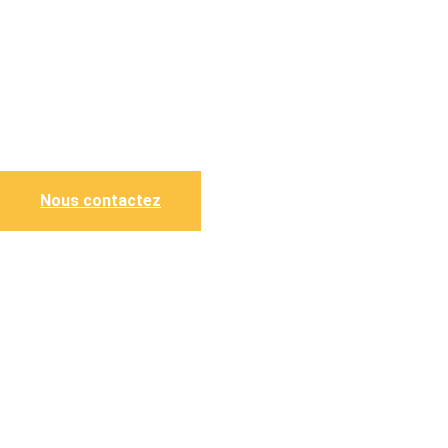
Nous contactez